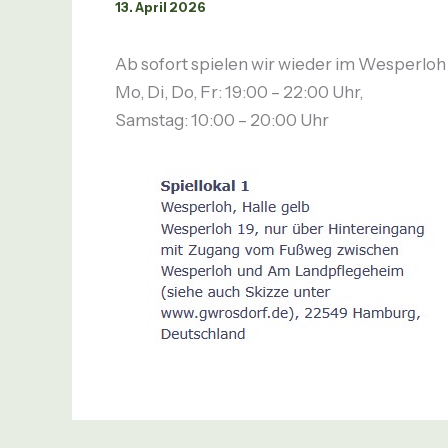
13. April 2026
Ab sofort spielen wir wieder im Wesperloh i
Mo, Di, Do, Fr: 19:00 – 22:00 Uhr,
Samstag: 10:00 – 20:00 Uhr