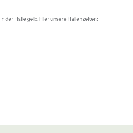
n der Halle gelb. Hier unsere Hallenzeiten: