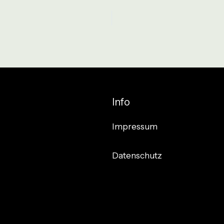
Info
Impressum
Datenschutz