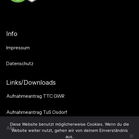
Info
Impressum
Datenschutz
Links/Downloads
Aufnahmeantrag TTC GWR
Aufnahmeantrag TuS Osdorf
Diese Website benutzt möglicherweise Cookies. Wenn du die
Alle
Website weiter nutzt, gehen wir von deinem Einverständnis
aus.