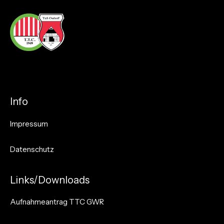
Info
Impressum
Datenschutz
Links/Downloads
Aufnahmeantrag TTC GWR